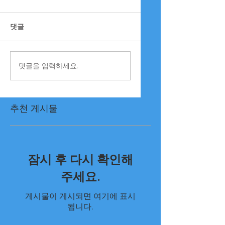
댓글
댓글을 입력하세요.
추천 게시물
잠시 후 다시 확인해
주세요.
게시물이 게시되면 여기에 표시
됩니다.