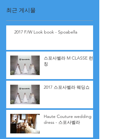
최근 게시물
2017 F/W Look book - Spoabella
스포사벨라 M CLASSE 런
칭
2017 스포사벨라 웨딩쇼
Haute Couture wedding
dress - 스포사벨라