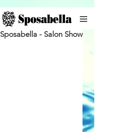
Sposabella - Salon Show