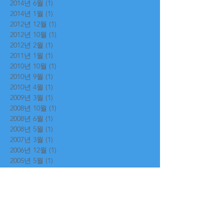
2014년 6월
(1)
게시물 1개
2014년 1월
(1)
게시물 1개
2012년 12월
(1)
게시물 1개
2012년 10월
(1)
게시물 1개
2012년 2월
(1)
게시물 1개
2011년 1월
(1)
게시물 1개
2010년 10월
(1)
게시물 1개
2010년 9월
(1)
게시물 1개
2010년 4월
(1)
게시물 1개
2009년 3월
(1)
게시물 1개
2008년 10월
(1)
게시물 1개
2008년 6월
(1)
게시물 1개
2008년 5월
(1)
게시물 1개
2007년 3월
(1)
게시물 1개
2006년 12월
(1)
게시물 1개
2005년 5월
(1)
게시물 1개
2002년 5월
(1)
게시물 1개
태그 검색
공식 SNS 페이지